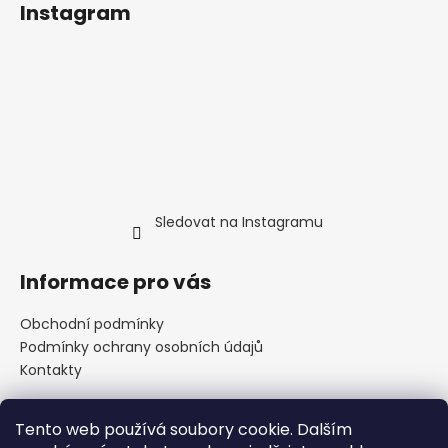
Instagram
Sledovat na Instagramu
Informace pro vás
Obchodní podmínky
Podmínky ochrany osobních údajů
Kontakty
Tento web používá soubory cookie. Dalším
Přijímáme online platby