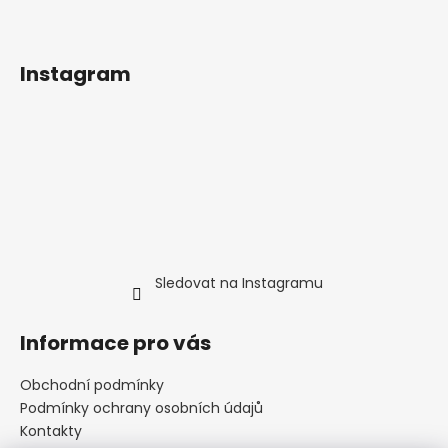
Instagram
Sledovat na Instagramu
Informace pro vás
Obchodní podmínky
Podmínky ochrany osobních údajů
Kontakty