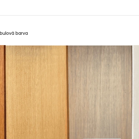
tabulová barva